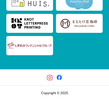
Copyright © 2025
イベント情報
遠州さんちの求人情報
プロジェクト