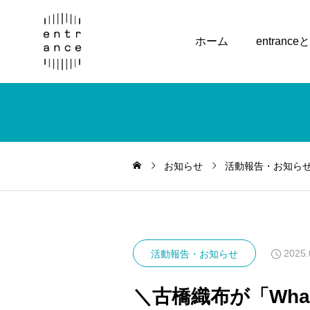
ホーム
entranc
お知らせ
活動報告・お知ら
2025.
活動報告・お知らせ
＼古橋織布が「What’s