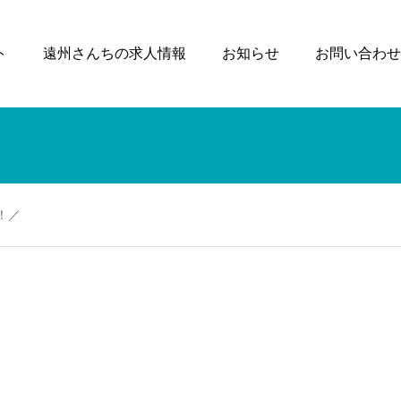
ト
遠州さんちの求人情報
お知らせ
お問い合わせ
た！／