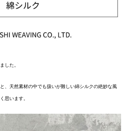
ました。
と、天然素材の中でも扱いが難しい綿シルクの絶妙な風
く思います。