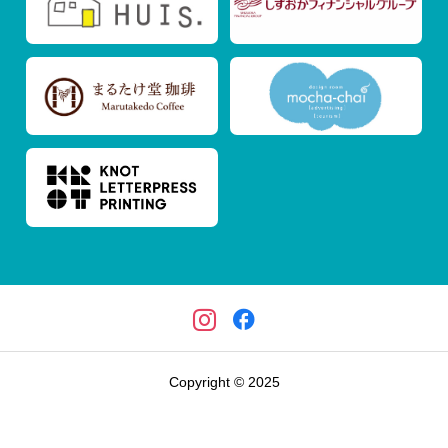
Copyright © 2025
イベント情報
遠州さんちの求人情報
プロジェクト