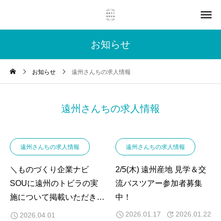
お知らせ
お知らせ
遠州さんちの求人情報
遠州さんちの求人情報
遠州さんちの求人情報
遠州さんちの求人情報
＼ものづくり企業ナビ
2/5(木) 遠州産地 見学＆交
SOUに遠州のトビラの実
流バスツアー参加者募集
施について掲載いただきま
中！
した！／
2026.01.17
2026.01.22
2026.04.01