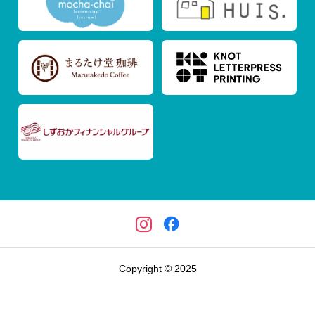
Copyright © 2025
イベント情報
遠州さんちの求人情報
プロジェクト