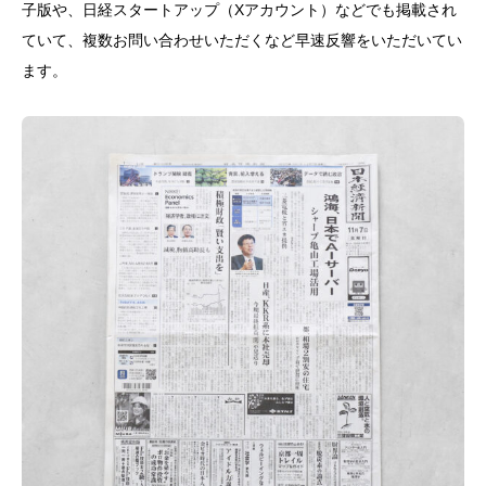
子版や、日経スタートアップ（Xアカウント）などでも掲載され
ていて、複数お問い合わせいただくなど早速反響をいただいてい
ます。