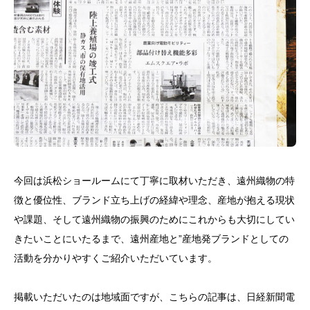
今回は浜松ショールームにて丁寧に取材いただき、遠州織物の特
徴と優位性、ブランド立ち上げの経緯や理念、産地が抱える現状
や課題、そして遠州織物の振興のためにこれからも大切にしてい
きたいことにいたるまで、遠州産地と”産地発ブランドとしての
活動を分かりやすくご紹介いただいています。
掲載いただいたのは地域面ですが、こちらの記事は、日経新聞電