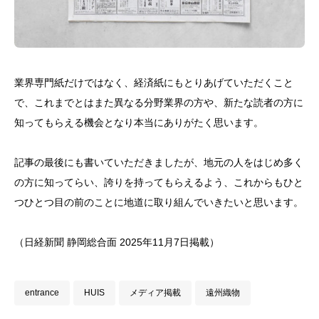
業界専門紙だけではなく、経済紙にもとりあげていただくこと
で、これまでとはまた異なる分野業界の方や、新たな読者の方に
知ってもらえる機会となり本当にありがたく思います。
記事の最後にも書いていただきましたが、地元の人をはじめ多く
の方に知ってらい、誇りを持ってもらえるよう、これからもひと
つひとつ目の前のことに地道に取り組んでいきたいと思います。
（日経新聞 静岡総合面 2025年11月7日掲載）
entrance
HUIS
メディア掲載
遠州織物