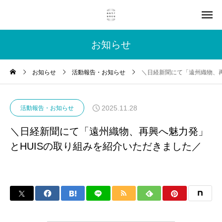
お知らせ
お知らせ
活動報告・お知らせ
＼日経新聞にて「遠州織物、再
2025.11.28
活動報告・お知らせ
＼日経新聞にて「遠州織物、再興へ魅力発」
とHUISの取り組みを紹介いただきました／