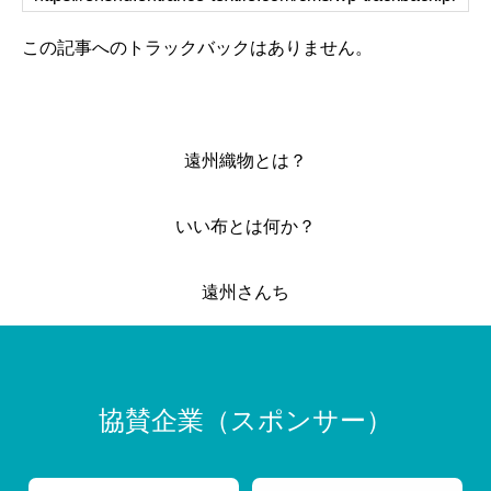
この記事へのトラックバックはありません。
遠州織物とは？
いい布とは何か？
遠州さんち
協賛企業（スポンサー）