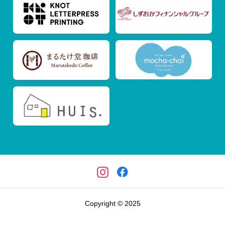
Copyright © 2025