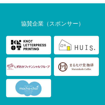
協賛企業（スポンサー）