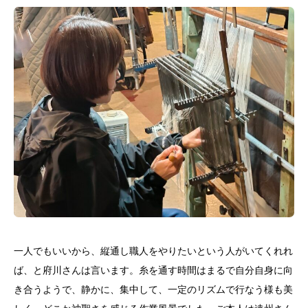
一人でもいいから、縦通し職人をやりたいという人がいてくれれ
ば、と府川さんは言います。糸を通す時間はまるで自分自身に向
き合うようで、静かに、集中して、一定のリズムで行なう様も美