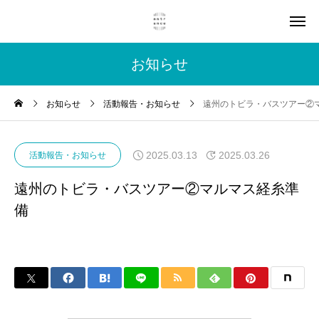
お知らせ
お知らせ
活動報告・お知らせ
遠州のトビラ・バスツアー②
2025.03.13
2025.03.26
活動報告・お知らせ
遠州のトビラ・バスツアー②マルマス経糸準
備